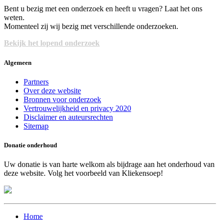
Bent u bezig met een onderzoek en heeft u vragen? Laat het ons
weten.
Momenteel zij wij bezig met verschillende onderzoeken.
Bekijk het lopend onderzoek
Algemeen
Partners
Over deze website
Bronnen voor onderzoek
Vertrouwelijkheid en privacy 2020
Disclaimer en auteursrechten
Sitemap
Donatie onderhoud
Uw donatie is van harte welkom als bijdrage aan het onderhoud van
deze website. Volg het voorbeeld van Kliekensoep!
Home