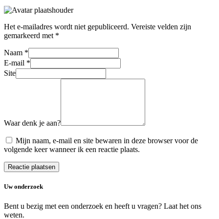
Het e-mailadres wordt niet gepubliceerd.
Vereiste velden zijn
gemarkeerd met
*
Naam
*
E-mail
*
Site
Waar denk je aan?
Mijn naam, e-mail en site bewaren in deze browser voor de
volgende keer wanneer ik een reactie plaats.
Uw onderzoek
Bent u bezig met een onderzoek en heeft u vragen? Laat het ons
weten.