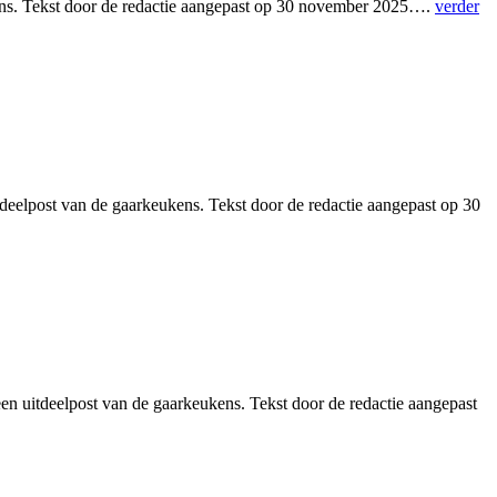
kens. Tekst door de redactie aangepast op 30 november 2025….
verder
elpost van de gaarkeukens. Tekst door de redactie aangepast op 30
 uitdeelpost van de gaarkeukens. Tekst door de redactie aangepast