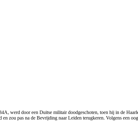
34A, werd door een Duitse militair doodgeschoten, toen hij in de Haar
nd en zou pas na de Bevrijding naar Leiden terugkeren. Volgens een 