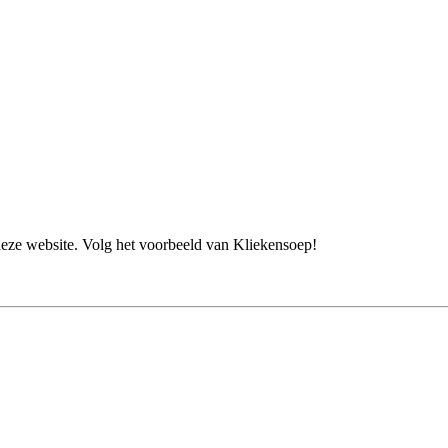
deze website. Volg het voorbeeld van Kliekensoep!