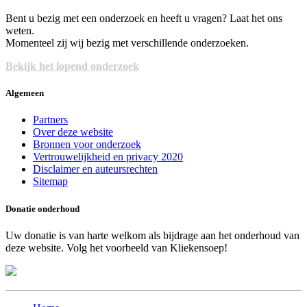
Bent u bezig met een onderzoek en heeft u vragen? Laat het ons
weten.
Momenteel zij wij bezig met verschillende onderzoeken.
Bekijk het lopend onderzoek
Algemeen
Partners
Over deze website
Bronnen voor onderzoek
Vertrouwelijkheid en privacy 2020
Disclaimer en auteursrechten
Sitemap
Donatie onderhoud
Uw donatie is van harte welkom als bijdrage aan het onderhoud van
deze website. Volg het voorbeeld van Kliekensoep!