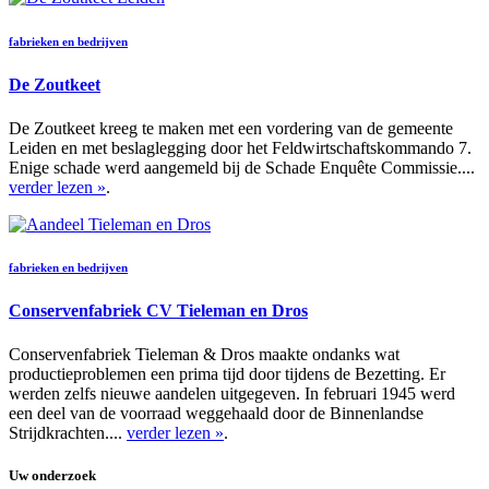
fabrieken en bedrijven
De Zoutkeet
De Zoutkeet kreeg te maken met een vordering van de gemeente
Leiden en met beslaglegging door het Feldwirtschaftskommando 7.
Enige schade werd aangemeld bij de Schade Enquête Commissie....
verder lezen »
.
fabrieken en bedrijven
Conservenfabriek CV Tieleman en Dros
Conservenfabriek Tieleman & Dros maakte ondanks wat
productieproblemen een prima tijd door tijdens de Bezetting. Er
werden zelfs nieuwe aandelen uitgegeven. In februari 1945 werd
een deel van de voorraad weggehaald door de Binnenlandse
Strijdkrachten....
verder lezen »
.
Uw onderzoek