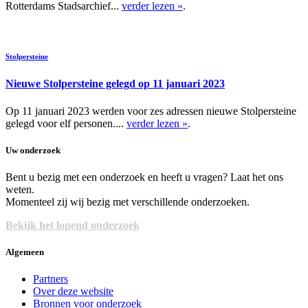
Rotterdams Stadsarchief...
verder lezen »
.
Stolpersteine
Nieuwe Stolpersteine gelegd op 11 januari 2023
Op 11 januari 2023 werden voor zes adressen nieuwe Stolpersteine
gelegd voor elf personen....
verder lezen »
.
Uw onderzoek
Bent u bezig met een onderzoek en heeft u vragen? Laat het ons
weten.
Momenteel zij wij bezig met verschillende onderzoeken.
Bekijk het lopend onderzoek
Algemeen
Partners
Over deze website
Bronnen voor onderzoek