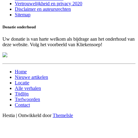
Vertrouwelijkheid en privacy 2020
Disclaimer en auteursrechten
Sitemap
Donatie onderhoud
Uw donatie is van harte welkom als bijdrage aan het onderhoud van
deze website. Volg het voorbeeld van Kliekensoep!
Home
Nieuwe artikelen
Locatie
Alle verhalen
Tijdlijn
Trefwoorden
Contact
Hestia | Ontwikkeld door
ThemeIsle