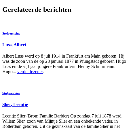
Gerelateerde berichten
Stolpersteine
Luss, Albert
Albert Luss werd op 8 juli 1914 in Frankfurt am Main geboren. Hij
was de zoon van de op 28 januari 1877 in Pfungstadt geboren Hugo
Luss en de vijf jaar jongere Frankfurterin Henny Schnurmann.
Hugo...
verder lezen »
.
Stolpersteine
Slier, Leentje
Leentje Slier (Bron: Familie Barbier) Op zondag 7 juli 1878 werd
Willem Slier, zoon van Mijntje Slier en een onbekende vader, in
Rotterdam geboren. Uit de gezinskaart van de familie Slier in het